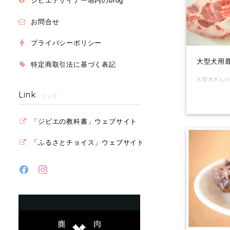
ジビエデザイナー垣内のbrog
お問合せ
プライバシーポリシー
大型犬用鹿
特定商取引法に基づく表記
Link
リンク
「ジビエの教科書」ウェブサイト
「ふるさとチョイス」ウェブサイト