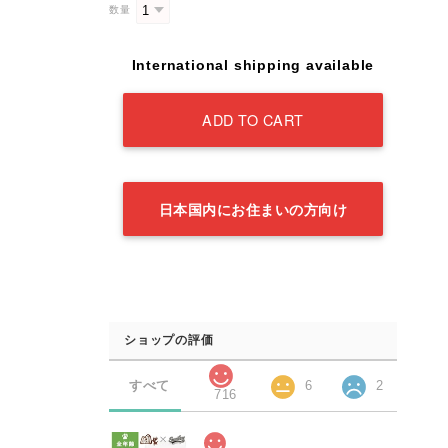
数量
International shipping available
ADD TO CART
日本国内にお住まいの方向け
ショップの評価
すべて
6
2
716