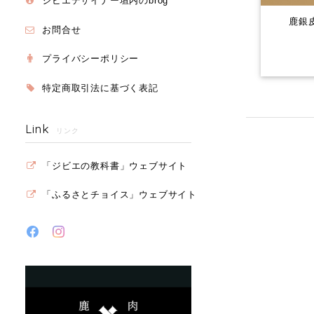
ジビエデザイナー垣内のbrog
鹿銀
お問合せ
プライバシーポリシー
特定商取引法に基づく表記
Link
リンク
「ジビエの教科書」ウェブサイト
「ふるさとチョイス」ウェブサイト