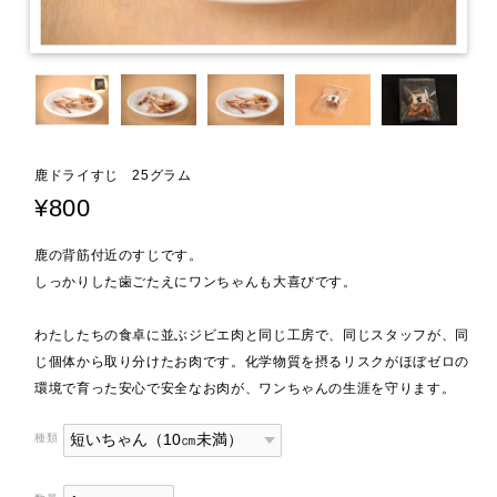
鹿ドライすじ 25グラム
¥800
鹿の背筋付近のすじです。
しっかりした歯ごたえにワンちゃんも大喜びです。
わたしたちの食卓に並ぶジビエ肉と同じ工房で、同じスタッフが、同
じ個体から取り分けたお肉です。化学物質を摂るリスクがほぼゼロの
環境で育った安心で安全なお肉が、ワンちゃんの生涯を守ります。
種類