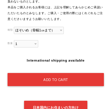
負わないものとします。
本品をご購入されるお客様には、上記を理解してあらかじめご承認い
ただいたものとみなします。ご購入・ご使用の際にはくれぐれもご注
意くださいますようお願いいたします。
種類
数量
International shipping available
ADD TO CART
日本国内にお住まいの方向け