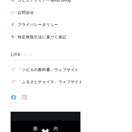
ジビエデザイナー垣内のbrog
お問合せ
プライバシーポリシー
特定商取引法に基づく表記
Link
リンク
「ジビエの教科書」ウェブサイト
「ふるさとチョイス」ウェブサイト