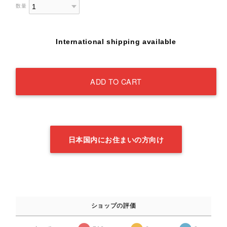
数量
International shipping available
ADD TO CART
日本国内にお住まいの方向け
ショップの評価