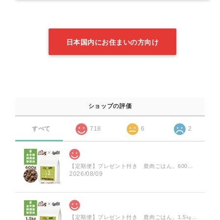
日本国内にお住まいの方向け
ショップの評価
すべて
718
6
2
【定期便】プレゼント付き 鹿肉ごはん。600ｇ・鹿レトルトスープ２個
2026/08/09
【定期便】プレゼント付き 鹿肉ごはん。1.5㎏・鹿レトルトスープ４個