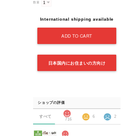
数量
International shipping available
ADD TO CART
日本国内にお住まいの方向け
ショップの評価
すべて
6
2
716