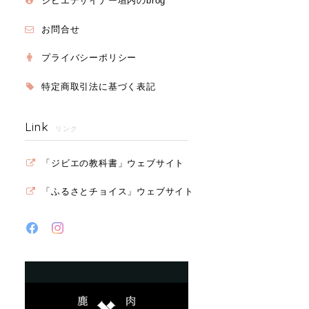
ジビエデザイナー垣内のbrog
お問合せ
プライバシーポリシー
特定商取引法に基づく表記
Link
リンク
「ジビエの教科書」ウェブサイト
「ふるさとチョイス」ウェブサイト