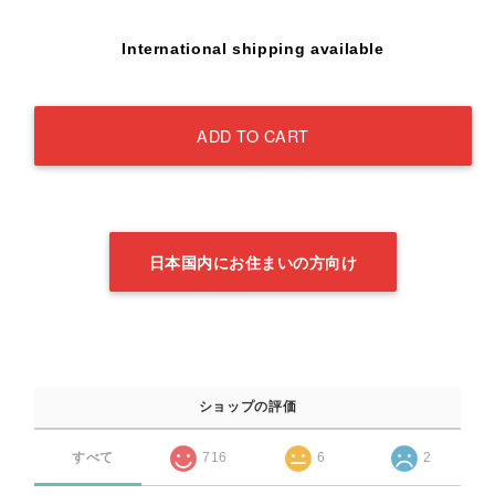
International shipping available
ADD TO CART
日本国内にお住まいの方向け
ショップの評価
すべて
716
6
2