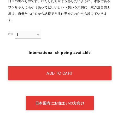
日々の食べものです。わたしたちがそうありたいように、家族である
ワンちゃんにもそうあって欲しいという想いを大切に、京丹波自然工
房は、自分たちが心から納得できる仕事をこれからも続けていきま
す。
数量
International shipping available
ADD TO CART
日本国内にお住まいの方向け