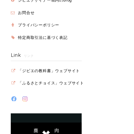
ジビエデザイナー垣内のbrog
お問合せ
プライバシーポリシー
特定商取引法に基づく表記
Link
リンク
「ジビエの教科書」ウェブサイト
「ふるさとチョイス」ウェブサイト