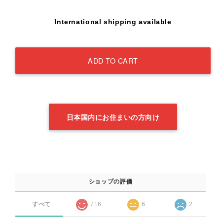
International shipping available
ADD TO CART
日本国内にお住まいの方向け
ショップの評価
すべて
716
6
2