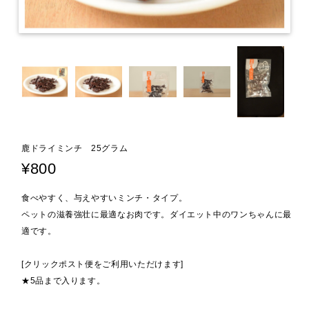
鹿ドライミンチ 25グラム
¥800
食べやすく、与えやすいミンチ・タイプ。
ペットの滋養強壮に最適なお肉です。ダイエット中のワンちゃんに最
適です。
[クリックポスト便をご利用いただけます]
★5品まで入ります。